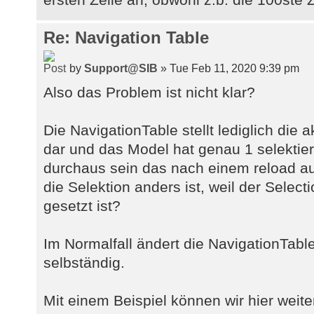
Re: Navigation Table
by
Support@SIB
» Tue Feb 11, 2020 9:39 pm
Also das Problem ist nicht klar?
Die NavigationTable stellt lediglich die
dar und das Model hat genau 1 selektier
durchaus sein das nach einem reload a
die Selektion anders ist, weil der Select
gesetzt ist?
Im Normalfall ändert die NavigationTable
selbständig.
Mit einem Beispiel können wir hier weite