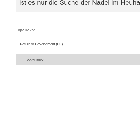
ist es nur die Suche der Nadel im Heuha
Topic locked
Return to Development (DE)
Board index