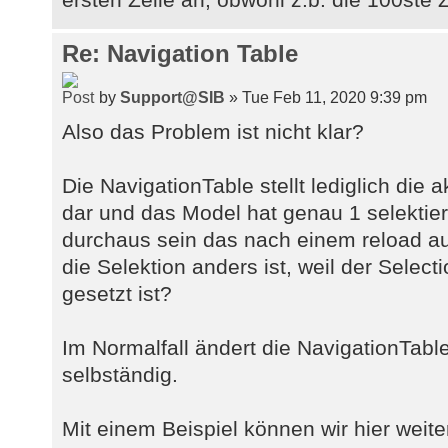
Re: Navigation Table
by
Support@SIB
» Tue Feb 11, 2020 9:39 pm
Also das Problem ist nicht klar?
Die NavigationTable stellt lediglich die
dar und das Model hat genau 1 selektier
durchaus sein das nach einem reload a
die Selektion anders ist, weil der Select
gesetzt ist?
Im Normalfall ändert die NavigationTable
selbständig.
Mit einem Beispiel können wir hier weite