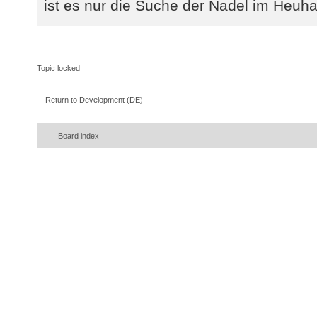
ist es nur die Suche der Nadel im Heuha
Topic locked
Return to Development (DE)
Board index