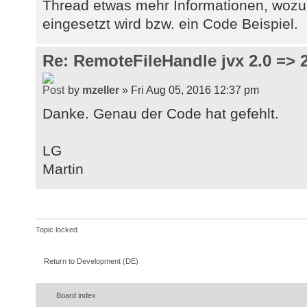
Thread etwas mehr Informationen, woz
eingesetzt wird bzw. ein Code Beispiel.
Re: RemoteFileHandle jvx 2.0 => 2
by
mzeller
» Fri Aug 05, 2016 12:37 pm
Danke. Genau der Code hat gefehlt.
LG
Martin
Topic locked
Return to Development (DE)
Board index