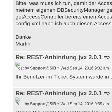
Bitte, was muss ich tun, damit der Access
meinem eigenen DBSecurityManager geb
getAccessController bereits einen Acces
config.xml habe ich auch diesen AccessCo
Danke
Martin
Re: REST-Anbindung jvx 2.0.1 => 
by
Support@SIB
» Wed Sep 14, 2016 9:32 am
Ihr Benutzer im Ticket System wurde in d
Re: REST-Anbindung jvx 2.0.1 => 
by
Support@SIB
» Wed Sep 14, 2016 9:39 am