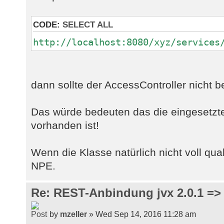
CODE:
SELECT ALL
http://localhost:8080/xyz/services
dann sollte der AccessController nicht 
Das würde bedeuten das die eingesetzt
vorhanden ist!
Wenn die Klasse natürlich nicht voll quali
NPE.
Re: REST-Anbindung jvx 2.0.1 => 
by
mzeller
» Wed Sep 14, 2016 11:28 am