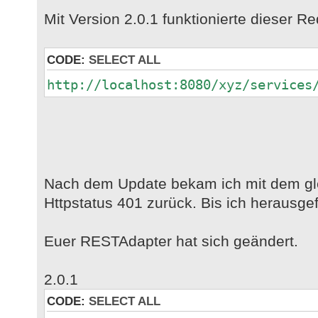
Mit Version 2.0.1 funktionierte dieser Re
CODE:
SELECT ALL
http://localhost:8080/xyz/services
Nach dem Update bekam ich mit dem gl
Httpstatus 401 zurück. Bis ich herausge
Euer RESTAdapter hat sich geändert.
2.0.1
CODE:
SELECT ALL