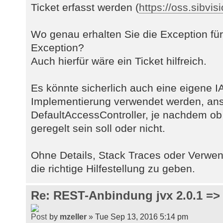
Ticket erfasst werden (
https://oss.sibvis
Wo genau erhalten Sie die Exception
Exception?
Auch hierfür wäre ein Ticket hilfreich.
Es könnte sicherlich auch eine eigene I
Implementierung verwendet werden, ans
DefaultAccessController, je nachdem ob
geregelt sein soll oder nicht.
Ohne Details, Stack Traces oder Verwe
die richtige Hilfestellung zu geben.
Re: REST-Anbindung jvx 2.0.1 => 
by
mzeller
» Tue Sep 13, 2016 5:14 pm