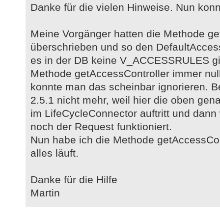
Danke für die vielen Hinweise. Nun konn
Meine Vorgänger hatten die Methode get
überschrieben und so den DefaultAccess
es in der DB keine V_ACCESSRULES gib
Methode getAccessController immer null l
konnte man das scheinbar ignorieren. Be
2.5.1 nicht mehr, weil hier die oben gen
im LifeCycleConnector auftritt und dann 
noch der Request funktioniert.
Nun habe ich die Methode getAccessCon
alles läuft.
Danke für die Hilfe
Martin