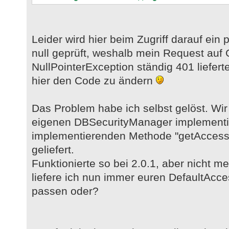
Leider wird hier beim Zugriff darauf ein p
null geprüft, weshalb mein Request auf 
NullPointerException ständig 401 lieferte
hier den Code zu ändern
Das Problem habe ich selbst gelöst. Wi
eigenen DBSecurityManager implementie
implementierenden Methode "getAccessCo
geliefert.
Funktionierte so bei 2.0.1, aber nicht me
liefere ich nun immer euren DefaultAcces
passen oder?