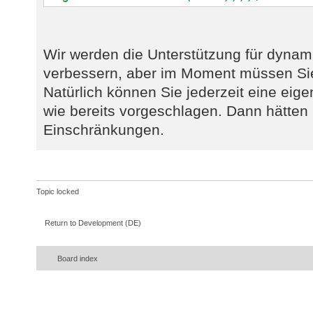
Wir werden die Unterstützung für dynam
verbessern, aber im Moment müssen Sie
Natürlich können Sie jederzeit eine eig
wie bereits vorgeschlagen. Dann hätten 
Einschränkungen.
Topic locked
Return to Development (DE)
Board index