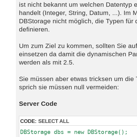
ist nicht bekannt um welchen Datentyp 
handelt (Integer, String, Datum, ...). Im 
DBStorage nicht möglich, die Typen fü
definieren.
Um zum Ziel zu kommen, sollten Sie auf
einsetzen da damit die dynamischen Pa
werden als mit 2.5.
Sie müssen aber etwas tricksen um di
sprich sie müssen null vermeiden:
Server Code
CODE:
SELECT ALL
DBStorage dbs = new DBStorage();