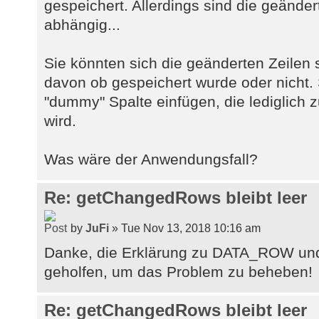
gespeichert. Allerdings sind die geänder
abhängig...
Sie könnten sich die geänderten Zeilen
davon ob gespeichert wurde oder nicht.
"dummy" Spalte einfügen, die lediglich 
wird.
Was wäre der Anwendungsfall?
Re: getChangedRows bleibt leer
by
JuFi
» Tue Nov 13, 2018 10:16 am
Danke, die Erklärung zu DATA_ROW u
geholfen, um das Problem zu beheben!
Re: getChangedRows bleibt leer