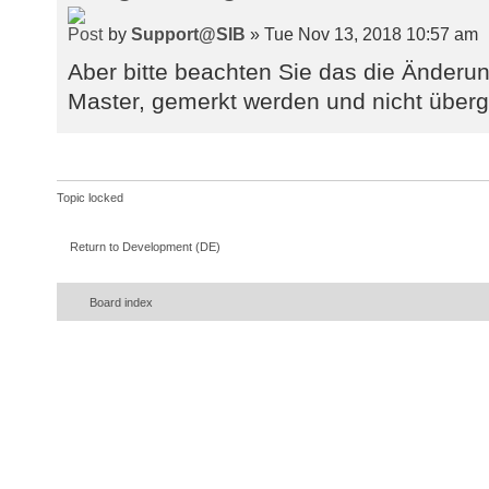
by
Support@SIB
» Tue Nov 13, 2018 10:57 am
Aber bitte beachten Sie das die Änderu
Master, gemerkt werden und nicht überg
Topic locked
Return to Development (DE)
Board index