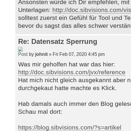
Ansonsten würde ich Dir empfehlen, mit 
Unterlagen:
http://doc.sibvisions.com/vi
solltest zuerst ein Gefühl für Tool und
bevor du sagst das alles schwer verständ
Re: Datensatz Sperrung
by
johnit
» Fri Feb 07, 2020 4:45 pm
Was mir geholfen hat war das hier:
http://doc.sibvisions.com/jvx/reference
Hat mich nicht gleich ausgekannt aber 
durchgekaut hatte machte es Klick.
Hab damals auch immer den Blog gelesen
Schau mal dort:
https://blog.sibvisions.com/?s=artikel