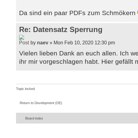
Da sind ein paar PDFs zum Schmökern
Re: Datensatz Sperrung
by
naev
» Mon Feb 10, 2020 12:30 pm
Vielen lieben Dank an euch allen. Ich w
ihr mir vorgeschlagen habt. Hier gefällt 
Topic locked
Return to Development (DE)
Board index