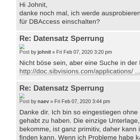
Hi Johnit,
danke noch mal, ich werde ausprobieren
für DBAccess einschalten?
Re: Datensatz Sperrung
by
johnit
» Fri Feb 07, 2020 3:20 pm
Nicht böse sein, aber eine Suche in der
http://doc.sibvisions.com/applications/ ..
Re: Datensatz Sperrung
by
naev
» Fri Feb 07, 2020 3:44 pm
Danke dir. Ich bin so eingestiegen ohne
gehabt zu haben. Die einzige Unterlage,
bekomme, ist ganz primitiv, daher kann 
finden kann. Wenn ich Probleme habe 