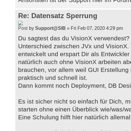
Re: Datensatz Sperrung
by
Support@SIB
» Fri Feb 07, 2020 4:29 pm
Du sagtest das du VisionX verwendest? 
Unterschied zwischen JVx und VisionX. 
entwickelt und erspart Dir als Entwickler
natürlich auch ohne VisionX arbeiten abe
brauchen, vor allem weil GUI Erstellung
praktisch und schnell ist.
Dann kommt noch Deployment, DB Desig
Es ist sicher nicht so einfach für Dich, 
starten ohne einen Überblick wie/was/w
Eine Schulung hilft hier natürlich allemal