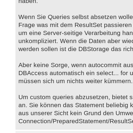
haben.
Wenn Sie Queries selbst absetzen wollen,
Frage was mit dem ResultSet passieren s
um eine Server-seitige Verarbeitung hande
unkompliziert. Wenn die Daten aber wie
werden sollen ist die DBStorage das richt
Aber keine Sorge, wenn autocommit aus
DBAccess automatisch ein select... for 
müssen sich um nichts weiter kümmern.
Um custom queries abzusetzen, bietet s
an. Sie können das Statement beliebig k
aus unserer Sicht kein Grund den Umwe
Connection/PreparedStatement/ResultS