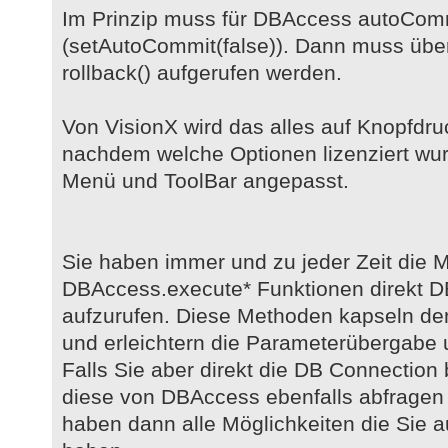
Im Prinzip muss für DBAccess autoComm
(setAutoCommit(false)). Dann muss übe
rollback() aufgerufen werden.
Von VisionX wird das alles auf Knopfdruck
nachdem welche Optionen lizenziert wur
Menü und ToolBar angepasst.
Sie haben immer und zu jeder Zeit die Mö
DBAccess.execute* Funktionen direkt DB
aufzurufen. Diese Methoden kapseln den
und erleichtern die Parameterübergabe 
Falls Sie aber direkt die DB Connection
diese von DBAccess ebenfalls abfragen 
haben dann alle Möglichkeiten die Sie a