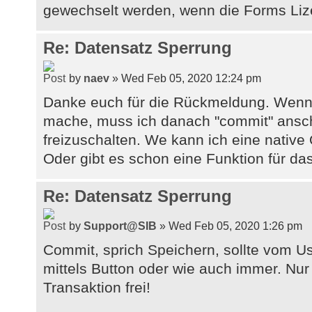
gewechselt werden, wenn die Forms Lize
Re: Datensatz Sperrung
by
naev
» Wed Feb 05, 2020 12:24 pm
Danke euch für die Rückmeldung. Wenn i
mache, muss ich danach "commit" ansc
freizuschalten. We kann ich eine nativ
Oder gibt es schon eine Funktion für d
Re: Datensatz Sperrung
by
Support@SIB
» Wed Feb 05, 2020 1:26 pm
Commit, sprich Speichern, sollte vom U
mittels Button oder wie auch immer. Nur 
Transaktion frei!