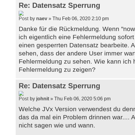
Re: Datensatz Sperrung
by
naev
» Thu Feb 06, 2020 2:10 pm
Danke für die Rückmeldung. Wenn "nowai
ich eigentlich eine Fehlermeldung sofo
einen gesperrten Datensatz bearbeite. Ab
sehen, dass der andere User immer wart
Fehlermeldung zu sehen. Wie kann ich h
Fehlermeldung zu zeigen?
Re: Datensatz Sperrung
by
johnit
» Thu Feb 06, 2020 5:06 pm
Welche JVx Version verwendest du denn
das da mal ein Problem drinnen war.... A
nicht sagen wie und wann.