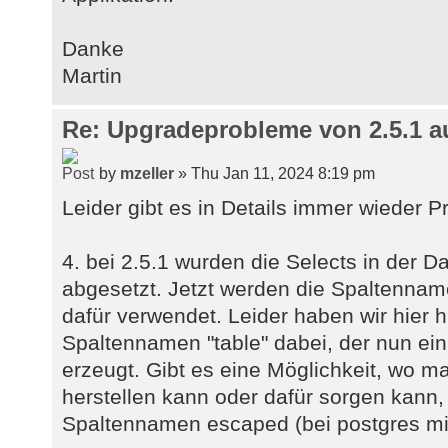
Danke
Martin
Re: Upgradeprobleme von 2.5.1 au
by
mzeller
» Thu Jan 11, 2024 8:19 pm
Leider gibt es in Details immer wieder 
4. bei 2.5.1 wurden die Selects in der Da
abgesetzt. Jetzt werden die Spaltenna
dafür verwendet. Leider haben wir hier h
Spaltennamen "table" dabei, der nun ei
erzeugt. Gibt es eine Möglichkeit, wo m
herstellen kann oder dafür sorgen kann
Spaltennamen escaped (bei postgres mi