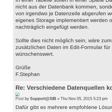
nicht aus der Datenbank kommen, sonde
von irgendwo je Datenzeile abgerufen w
eigenes Storage implementiert werden o
nachträglich eingefügt werden.
Sollte dies nicht möglich sein, wäre zu
zusätzlichen Daten im Edit-Formular für
wünschenswert.
Grüße
F.Stephan
Re: Verschiedene Datenquellen k
by
Support@SIB
» Thu Nov 05, 2015 5:23 pm
Dafür gibt es mehrere empfohlene Lösun