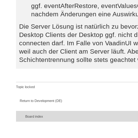
ggf. eventAfterRestore, eventValue
nachdem Änderungen eine Auswirk
Die Server Lösung ist natürlich zu bevor
Desktop Clients der Desktop ggf. nicht
connecten darf. Im Falle von VaadinUI w
weil auch der Client am Server läuft. Ab
Schichtentrennung sollte stets geachtet
Topic locked
Return to Development (DE)
Board index