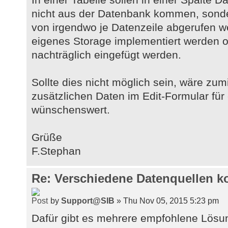
nicht aus der Datenbank kommen, sonde
von irgendwo je Datenzeile abgerufen w
eigenes Storage implementiert werden o
nachträglich eingefügt werden.
Sollte dies nicht möglich sein, wäre zu
zusätzlichen Daten im Edit-Formular für
wünschenswert.
Grüße
F.Stephan
Re: Verschiedene Datenquellen k
by
Support@SIB
» Thu Nov 05, 2015 5:23 pm
Dafür gibt es mehrere empfohlene Lösun