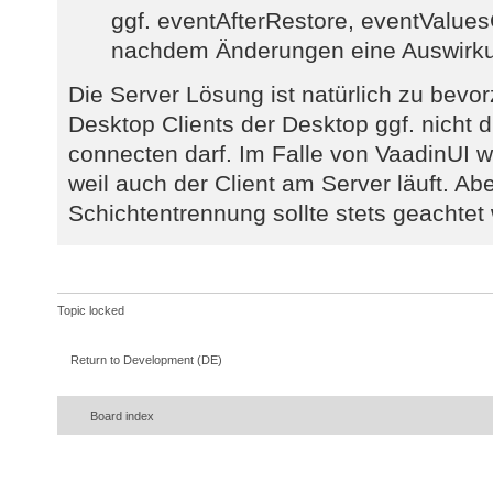
ggf. eventAfterRestore, eventValue
nachdem Änderungen eine Auswirk
Die Server Lösung ist natürlich zu bevor
Desktop Clients der Desktop ggf. nicht
connecten darf. Im Falle von VaadinUI w
weil auch der Client am Server läuft. Ab
Schichtentrennung sollte stets geachtet
Topic locked
Return to Development (DE)
Board index