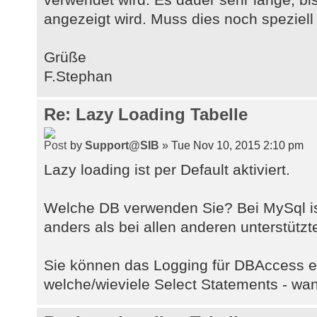
angezeigt wird. Muss dies noch speziell
Grüße
F.Stephan
Re: Lazy Loading Tabelle
by
Support@SIB
» Tue Nov 10, 2015 2:10 pm
Lazy loading ist per Default aktiviert.
Welche DB verwenden Sie? Bei MySql is
anders als bei allen anderen unterstütz
Sie können das Logging für DBAccess e
welche/wieviele Select Statements - wa