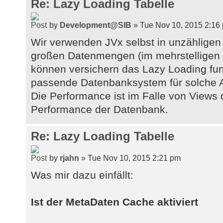
Re: Lazy Loading Tabelle
by
Development@SIB
» Tue Nov 10, 2015 2:16
Wir verwenden JVx selbst in unzähligen
großen Datenmengen (im mehrstelligen 
können versichern das Lazy Loading funkt
passende Datenbanksystem für solche A
Die Performance ist im Falle von Views 
Performance der Datenbank.
Re: Lazy Loading Tabelle
by
rjahn
» Tue Nov 10, 2015 2:21 pm
Was mir dazu einfällt:
Ist der MetaDaten Cache aktiviert