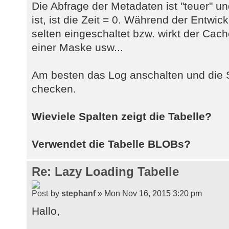
Die Abfrage der Metadaten ist "teuer" u
ist, ist die Zeit = 0. Während der Entwic
selten eingeschaltet bzw. wirkt der Cac
einer Maske usw...
Am besten das Log anschalten und die S
checken.
Wieviele Spalten zeigt die Tabelle?
Verwendet die Tabelle BLOBs?
Re: Lazy Loading Tabelle
by
stephanf
» Mon Nov 16, 2015 3:20 pm
Hallo,