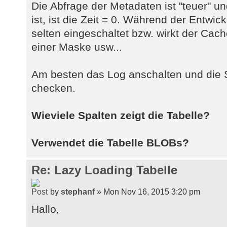
Die Abfrage der Metadaten ist "teuer" u
ist, ist die Zeit = 0. Während der Entwic
selten eingeschaltet bzw. wirkt der Cac
einer Maske usw...
Am besten das Log anschalten und die S
checken.
Wieviele Spalten zeigt die Tabelle?
Verwendet die Tabelle BLOBs?
Re: Lazy Loading Tabelle
by
stephanf
» Mon Nov 16, 2015 3:20 pm
Hallo,