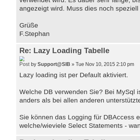
angezeigt wird. Muss dies noch speziell
Grüße
F.Stephan
Re: Lazy Loading Tabelle
by
Support@SIB
» Tue Nov 10, 2015 2:10 pm
Lazy loading ist per Default aktiviert.
Welche DB verwenden Sie? Bei MySql is
anders als bei allen anderen unterstütz
Sie können das Logging für DBAccess e
welche/wieviele Select Statements - wa