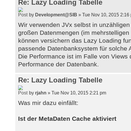
Re: Lazy Loading Tabelle
by
Development@SIB
» Tue Nov 10, 2015 2:16
Wir verwenden JVx selbst in unzähligen
großen Datenmengen (im mehrstelligen 
können versichern das Lazy Loading funkt
passende Datenbanksystem für solche A
Die Performance ist im Falle von Views 
Performance der Datenbank.
Re: Lazy Loading Tabelle
by
rjahn
» Tue Nov 10, 2015 2:21 pm
Was mir dazu einfällt:
Ist der MetaDaten Cache aktiviert