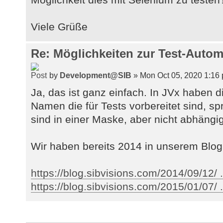
Viele Grüße
Re: Möglichkeiten zur Test-Autom
by
Development@SIB
» Mon Oct 05, 2020 1:16
Ja, das ist ganz einfach. In JVx haben 
Namen die für Tests vorbereitet sind, s
sind in einer Maske, aber nicht abhängig
Wir haben bereits 2014 in unserem Blog
https://blog.sibvisions.com/2014/09/12/ ..
https://blog.sibvisions.com/2015/01/07/ .