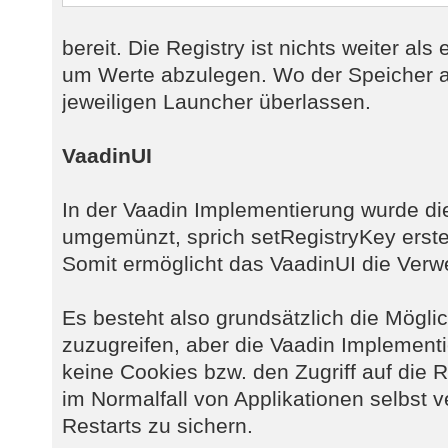
bereit. Die Registry ist nichts weiter als
um Werte abzulegen. Wo der Speicher ab
jeweiligen Launcher überlassen.
VaadinUI
In der Vaadin Implementierung wurde di
umgemünzt, sprich setRegistryKey erstel
Somit ermöglicht das VaadinUI die Ver
Es besteht also grundsätzlich die Mögli
zuzugreifen, aber die Vaadin Implement
keine Cookies bzw. den Zugriff auf die R
im Normalfall von Applikationen selbst
Restarts zu sichern.