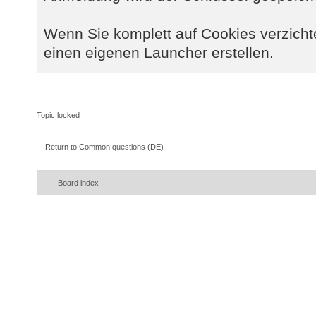
Wenn Sie komplett auf Cookies verzicht
einen eigenen Launcher erstellen.
Topic locked
Return to Common questions (DE)
Board index