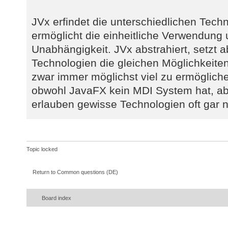
JVx erfindet die unterschiedlichen Tech
ermöglicht die einheitliche Verwendung 
Unabhängigkeit. JVx abstrahiert, setzt a
Technologien die gleichen Möglichkeite
zwar immer möglichst viel zu ermöglich
obwohl JavaFX kein MDI System hat, a
erlauben gewisse Technologien oft gar n
Topic locked
Return to Common questions (DE)
Board index