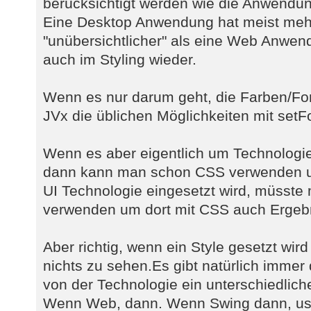
berücksichtigt werden wie die Anwendun
Eine Desktop Anwendung hat meist mehr
"unübersichtlicher" als eine Web Anwend
auch im Styling wieder.
Wenn es nur darum geht, die Farben/Fo
JVx die üblichen Möglichkeiten mit setF
Wenn es aber eigentlich um Technologie
dann kann man schon CSS verwenden u
UI Technologie eingesetzt wird, müsste
verwenden um dort mit CSS auch Ergebn
Aber richtig, wenn ein Style gesetzt wird
nichts zu sehen.Es gibt natürlich immer
von der Technologie ein unterschiedlic
Wenn Web, dann. Wenn Swing dann, us