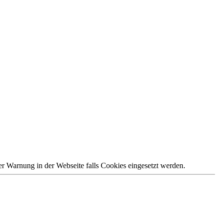
 Warnung in der Webseite falls Cookies eingesetzt werden.