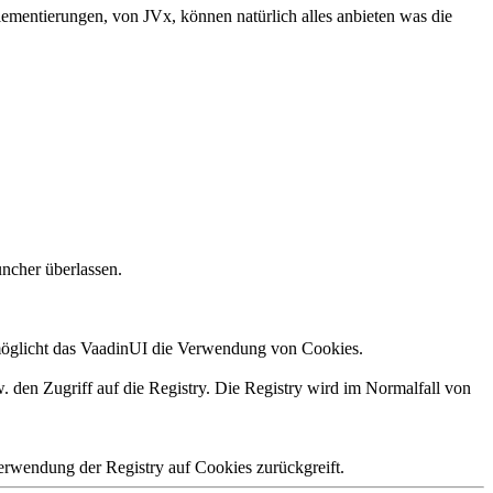
ementierungen, von JVx, können natürlich alles anbieten was die
uncher überlassen.
rmöglicht das VaadinUI die Verwendung von Cookies.
. den Zugriff auf die Registry. Die Registry wird im Normalfall von
erwendung der Registry auf Cookies zurückgreift.