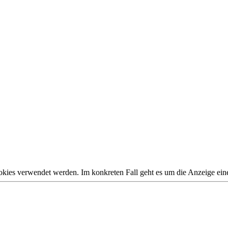
es verwendet werden. Im konkreten Fall geht es um die Anzeige einer