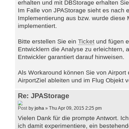
erhalten und mit DBStorage erhalten Sie
Im Falle von JPAStorage sieht es nach e
Implementierung aus bzw. wurde diese M
implementiert.
Bitte erstellen Sie ein
Ticket
und fügen ei
Entwicklern die Analyse zu erleichtern,
Entwickler garantiert darauf hinweisen.
Als Workaround können Sie von Airport d
AirportZiel ableiten und im Flug Objekt
Re: JPAStorage
by
joha
» Thu Apr 09, 2015 2:25 pm
Vielen Dank für die prompte Antwort. I
ich damit experimentiere, ein bestehen