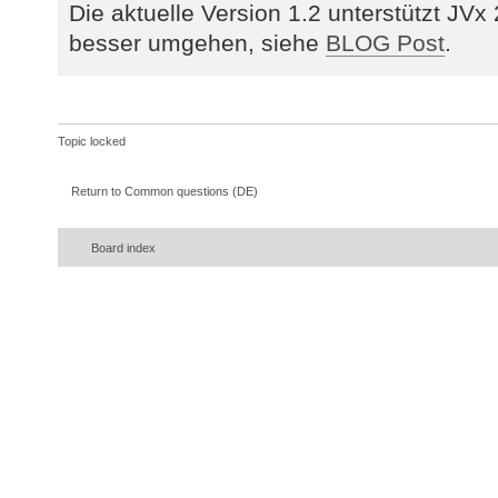
Die aktuelle Version 1.2 unterstützt JVx
besser umgehen, siehe
BLOG Post
.
Topic locked
Return to Common questions (DE)
Board index