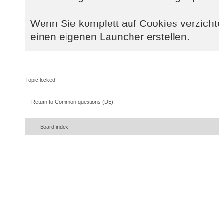
Wenn Sie komplett auf Cookies verzicht
einen eigenen Launcher erstellen.
Topic locked
Return to Common questions (DE)
Board index