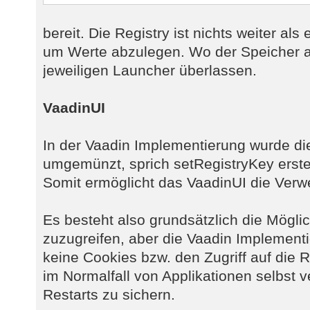
bereit. Die Registry ist nichts weiter als
um Werte abzulegen. Wo der Speicher ab
jeweiligen Launcher überlassen.
VaadinUI
In der Vaadin Implementierung wurde di
umgemünzt, sprich setRegistryKey erstel
Somit ermöglicht das VaadinUI die Ver
Es besteht also grundsätzlich die Mögli
zuzugreifen, aber die Vaadin Implement
keine Cookies bzw. den Zugriff auf die R
im Normalfall von Applikationen selbst
Restarts zu sichern.