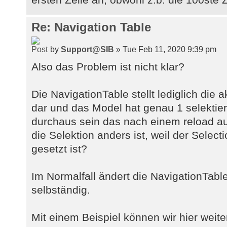
Re: Navigation Table
by
Support@SIB
» Tue Feb 11, 2020 9:39 pm
Also das Problem ist nicht klar?
Die NavigationTable stellt lediglich die
dar und das Model hat genau 1 selektier
durchaus sein das nach einem reload a
die Selektion anders ist, weil der Select
gesetzt ist?
Im Normalfall ändert die NavigationTable
selbständig.
Mit einem Beispiel können wir hier weite