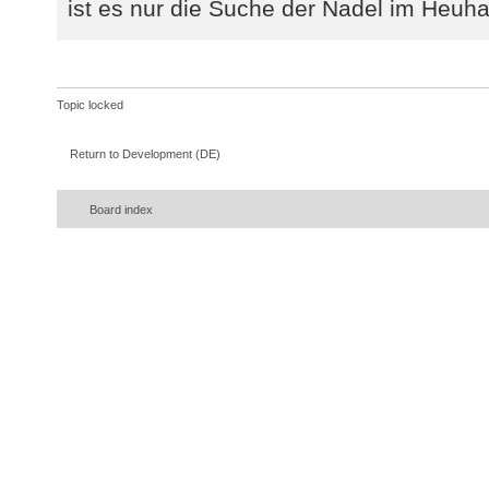
ist es nur die Suche der Nadel im Heuha
Topic locked
Return to Development (DE)
Board index