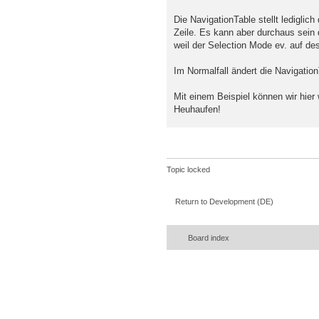
Die NavigationTable stellt lediglic
Zeile. Es kann aber durchaus sein 
weil der Selection Mode ev. auf des
Im Normalfall ändert die Navigation
Mit einem Beispiel können wir hier 
Heuhaufen!
Topic locked
Return to Development (DE)
Board index