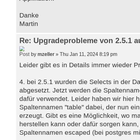
Danke
Martin
Re: Upgradeprobleme von 2.5.1 au
by
mzeller
» Thu Jan 11, 2024 8:19 pm
Leider gibt es in Details immer wieder 
4. bei 2.5.1 wurden die Selects in der Da
abgesetzt. Jetzt werden die Spaltenna
dafür verwendet. Leider haben wir hier h
Spaltennamen "table" dabei, der nun ei
erzeugt. Gibt es eine Möglichkeit, wo m
herstellen kann oder dafür sorgen kann
Spaltennamen escaped (bei postgres mi