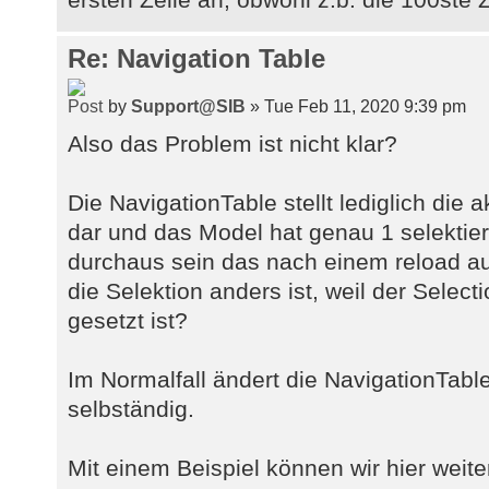
Re: Navigation Table
by
Support@SIB
» Tue Feb 11, 2020 9:39 pm
Also das Problem ist nicht klar?
Die NavigationTable stellt lediglich die
dar und das Model hat genau 1 selektier
durchaus sein das nach einem reload a
die Selektion anders ist, weil der Select
gesetzt ist?
Im Normalfall ändert die NavigationTable
selbständig.
Mit einem Beispiel können wir hier weite