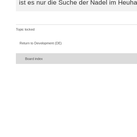
ist es nur die Suche der Nadel im Heuha
Topic locked
Return to Development (DE)
Board index