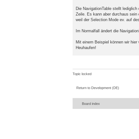
Die NavigationTable stellt lediglic
Zeile. Es kann aber durchaus sein 
weil der Selection Mode ev. auf des
Im Normalfall ändert die Navigation
Mit einem Beispiel können wir hier 
Heuhaufen!
Topic locked
Return to Development (DE)
Board index