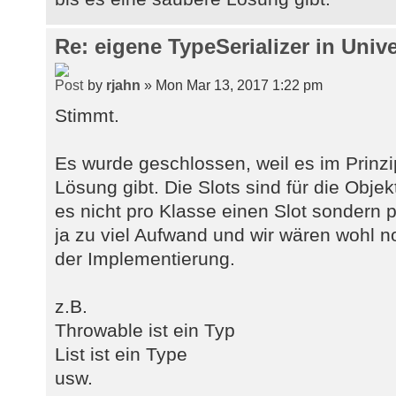
Re: eigene TypeSerializer in Unive
by
rjahn
» Mon Mar 13, 2017 1:22 pm
Stimmt.
Es wurde geschlossen, weil es im Prinzi
Lösung gibt. Die Slots sind für die Obje
es nicht pro Klasse einen Slot sondern 
ja zu viel Aufwand und wir wären wohl no
der Implementierung.
z.B.
Throwable ist ein Typ
List ist ein Type
usw.