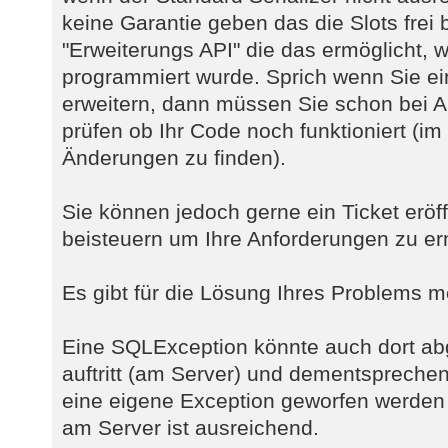
keine Garantie geben das die Slots frei 
"Erweiterungs API" die das ermöglicht, w
programmiert wurde. Sprich wenn Sie ei
erweitern, dann müssen Sie schon bei A
prüfen ob Ihr Code noch funktioniert (i
Änderungen zu finden).
Sie können jedoch gerne ein Ticket eröf
beisteuern um Ihre Anforderungen zu e
Es gibt für die Lösung Ihres Problems 
Eine SQLException könnte auch dort a
auftritt (am Server) und dementspreche
eine eigene Exception geworfen werden
am Server ist ausreichend.