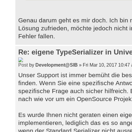
Genau darum geht es mir doch. Ich bin
Lösung zufrieden, möchte jedoch nicht i
Fehler fallen.
Re: eigene TypeSerializer in Unive
by
Development@SIB
» Fri Mar 10, 2017 10:47
Unser Support ist immer bemüht die bes
finden. Wenn Sie eine spezifische Antwo
spezifische Frage auch sicher hilfreich.
nach wie vor um ein OpenSource Projek
Es wurde Ihnen nicht geraten einen eige
implementieren, lediglich das es so ange
wenn der Standard Serializer nicht ausr