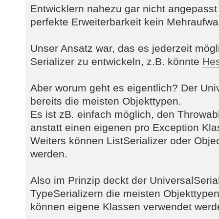
Entwicklern nahezu gar nicht angepasst
perfekte Erweiterbarkeit kein Mehraufwa
Unser Ansatz war, das es jederzeit mögli
Serializer zu entwickeln, z.B. könnte
Hes
Aber worum geht es eigentlich? Der Univ
bereits die meisten Objekttypen.
Es ist zB. einfach möglich, den Throwabl
anstatt einen eigenen pro Exception Kl
Weiters können ListSerializer oder Objec
werden.
Also im Prinzip deckt der UniversalSeria
TypeSerializern die meisten Objekttype
können eigene Klassen verwendet werd