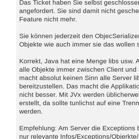
Das Ticket haben Sie selbst geschloss
angefordert. Sie sind damit nicht gesche
Feature nicht mehr.
Sie können jederzeit den ObjecSerializer
Objekte wie auch immer sie das wollen se
Korrekt, Java hat eine Menge libs usw. 
alle Objekte immer zwischen Client und
macht absolut keinen Sinn alle Server li
bereitzustellen. Das macht die Applikati
nicht besser. Mit JVx werden üblicherwei
erstellt, da sollte tunlichst auf eine Tr
werden.
Empfehlung: Am Server die Exceptions 
nur relevante Infos/Exceptions/Objerkte