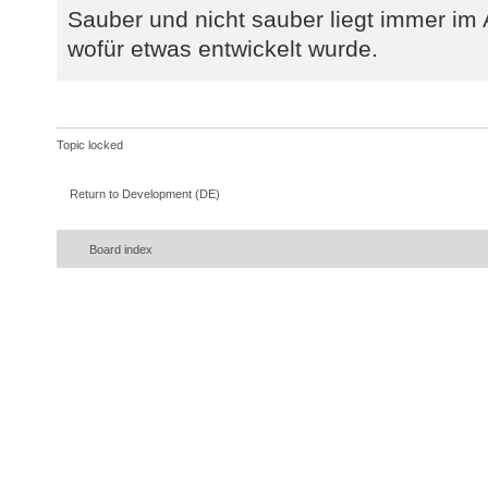
Sauber und nicht sauber liegt immer im
wofür etwas entwickelt wurde.
Topic locked
Return to Development (DE)
Board index