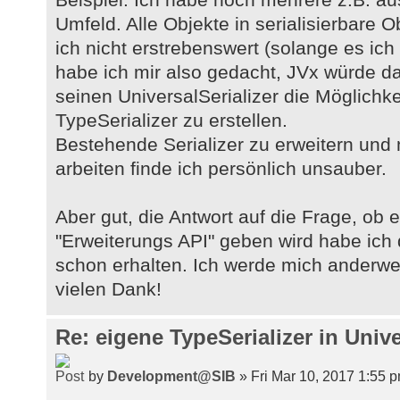
Umfeld. Alle Objekte in serialisierbare 
ich nicht erstrebenswert (solange es ic
habe ich mir also gedacht, JVx würde da
seinen UniversalSerializer die Möglichke
TypeSerializer zu erstellen.
Bestehende Serializer zu erweitern und m
arbeiten finde ich persönlich unsauber.
Aber gut, die Antwort auf die Frage, ob e
"Erweiterungs API" geben wird habe ich 
schon erhalten. Ich werde mich anderw
vielen Dank!
Re: eigene TypeSerializer in Unive
by
Development@SIB
» Fri Mar 10, 2017 1:55 