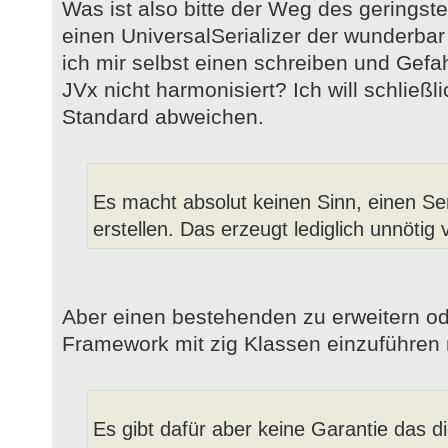
Was ist also bitte der Weg des geringst
einen UniversalSerializer der wunderbar 
ich mir selbst einen schreiben und Gefah
JVx nicht harmonisiert? Ich will schließl
Standard abweichen.
Es macht absolut keinen Sinn, einen Ser
erstellen. Das erzeugt lediglich unnötig
Aber einen bestehenden zu erweitern od
Framework mit zig Klassen einzuführen
Es gibt dafür aber keine Garantie das di