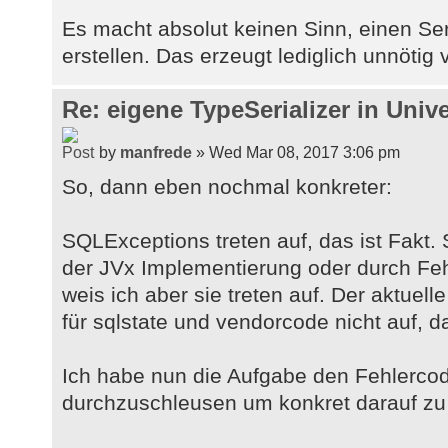
Es macht absolut keinen Sinn, einen Ser
erstellen. Das erzeugt lediglich unnötig
Re: eigene TypeSerializer in Unive
by
manfrede
» Wed Mar 08, 2017 3:06 pm
So, dann eben nochmal konkreter:
SQLExceptions treten auf, das ist Fakt. 
der JVx Implementierung oder durch Fe
weis ich aber sie treten auf. Der aktuell
für sqlstate und vendorcode nicht auf, d
Ich habe nun die Aufgabe den Fehlercode
durchzuschleusen um konkret darauf zu 