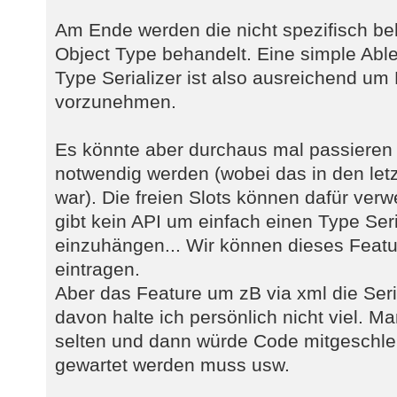
Am Ende werden die nicht spezifisch b
Object Type behandelt. Eine simple Abl
Type Serializer ist also ausreichend um
vorzunehmen.
Es könnte aber durchaus mal passieren 
notwendig werden (wobei das in den letz
war). Die freien Slots können dafür verw
gibt kein API um einfach einen Type Seria
einzuhängen... Wir können dieses Featu
eintragen.
Aber das Feature um zB via xml die Seria
davon halte ich persönlich nicht viel. M
selten und dann würde Code mitgeschle
gewartet werden muss usw.