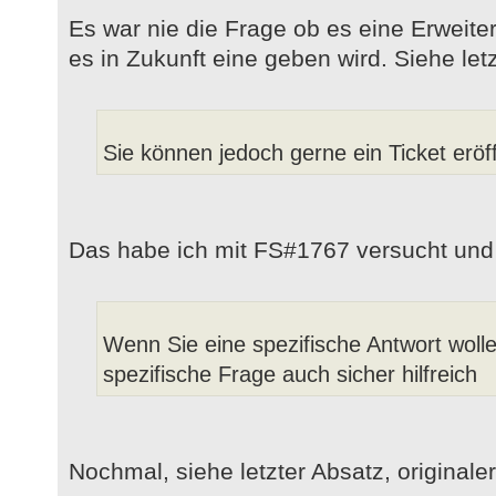
Es war nie die Frage ob es eine Erweite
es in Zukunft eine geben wird. Siehe letz
Sie können jedoch gerne ein Ticket eröff
Das habe ich mit FS#1767 versucht und b
Wenn Sie eine spezifische Antwort woll
spezifische Frage auch sicher hilfreich
Nochmal, siehe letzter Absatz, originaler