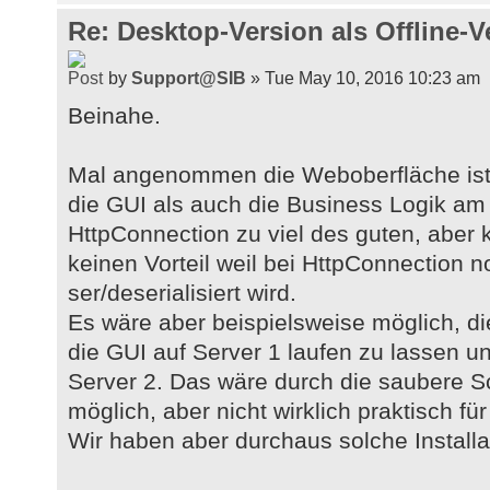
Re: Desktop-Version als Offline-V
by
Support@SIB
» Tue May 10, 2016 10:23 am
Beinahe.
Mal angenommen die Weboberfläche ist 
die GUI als auch die Business Logik am
HttpConnection zu viel des guten, aber k
keinen Vorteil weil bei HttpConnection n
ser/deserialisiert wird.
Es wäre aber beispielsweise möglich, die
die GUI auf Server 1 laufen zu lassen u
Server 2. Das wäre durch die saubere 
möglich, aber nicht wirklich praktisch 
Wir haben aber durchaus solche Installa