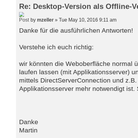
Re: Desktop-Version als Offline-V
by
mzeller
» Tue May 10, 2016 9:11 am
Danke für die ausführlichen Antworten!
Verstehe ich euch richtig:
wir könnten die Weboberfläche normal ü
laufen lassen (mit Applikationsserver) u
mittels DirectServerConnection und z.B
Applikationsserver mehr notwendigt ist.
Danke
Martin