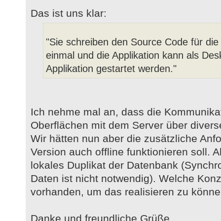
Das ist uns klar:
"Sie schreiben den Source Code für die
einmal und die Applikation kann als De
Applikation gestartet werden."
Ich nehme mal an, dass die Kommunikat
Oberflächen mit dem Server über diverse
Wir hätten nun aber die zusätzliche Anf
Version auch offline funktionieren soll. 
lokales Duplikat der Datenbank (Synchro
Daten ist nicht notwendig). Welche Konz
vorhanden, um das realisieren zu könn
Danke und freundliche Grüße