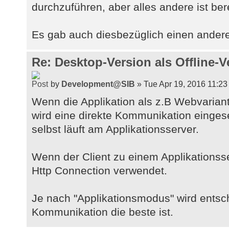
durchzuführen, aber alles andere ist ber
Es gab auch diesbezüglich einen ande
Re: Desktop-Version als Offline-V
by
Development@SIB
» Tue Apr 19, 2016 11:23
Wenn die Applikation als z.B Webvariante
wird eine direkte Kommunikation eingese
selbst läuft am Applikationsserver.
Wenn der Client zu einem Applikationss
Http Connection verwendet.
Je nach "Applikationsmodus" wird ents
Kommunikation die beste ist.