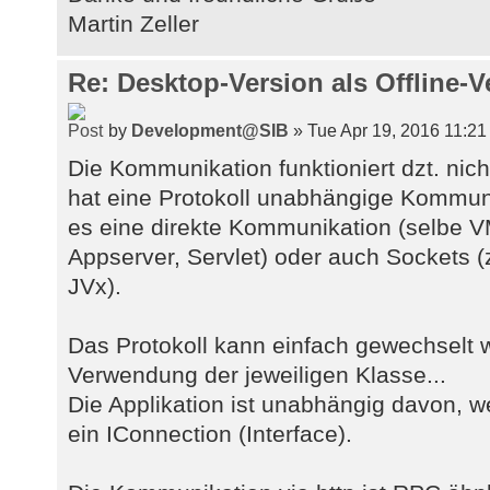
Martin Zeller
Re: Desktop-Version als Offline-V
by
Development@SIB
» Tue Apr 19, 2016 11:21
Die Kommunikation funktioniert dzt. nic
hat eine Protokoll unabhängige Kommun
es eine direkte Kommunikation (selbe VM
Appserver, Servlet) oder auch Sockets 
JVx).
Das Protokoll kann einfach gewechselt 
Verwendung der jeweiligen Klasse...
Die Applikation ist unabhängig davon, we
ein IConnection (Interface).