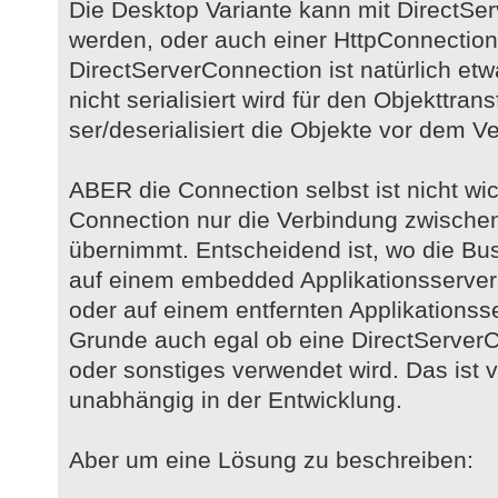
Die Desktop Variante kann mit DirectSe
werden, oder auch einer HttpConnection
DirectServerConnection ist natürlich etw
nicht serialisiert wird für den Objekttran
ser/deserialisiert die Objekte vor dem 
ABER die Connection selbst ist nicht wich
Connection nur die Verbindung zwische
übernimmt. Entscheidend ist, wo die Busi
auf einem embedded Applikationsserve
oder auf einem entfernten Applikationss
Grunde auch egal ob eine DirectServer
oder sonstiges verwendet wird. Das ist
unabhängig in der Entwicklung.
Aber um eine Lösung zu beschreiben: