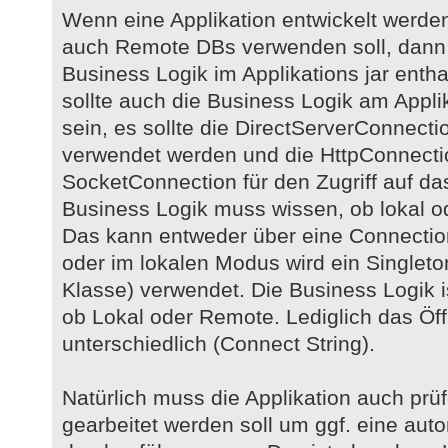
Wenn eine Applikation entwickelt werden 
auch Remote DBs verwenden soll, dann 
Business Logik im Applikations jar entha
sollte auch die Business Logik am Applika
sein, es sollte die DirectServerConnect
verwendet werden und die HttpConnectio
SocketConnection für den Zugriff auf d
Business Logik muss wissen, ob lokal o
Das kann entweder über eine Connectio
oder im lokalen Modus wird ein Singleton
Klasse) verwendet. Die Business Logik i
ob Lokal oder Remote. Lediglich das Öf
unterschiedlich (Connect String).
Natürlich muss die Applikation auch prü
gearbeitet werden soll um ggf. eine aut