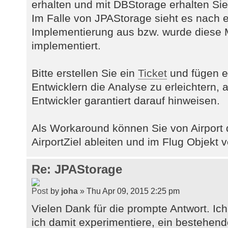
erhalten und mit DBStorage erhalten Sie
Im Falle von JPAStorage sieht es nach e
Implementierung aus bzw. wurde diese M
implementiert.
Bitte erstellen Sie ein
Ticket
und fügen ei
Entwicklern die Analyse zu erleichtern,
Entwickler garantiert darauf hinweisen.
Als Workaround können Sie von Airport d
AirportZiel ableiten und im Flug Objekt
Re: JPAStorage
by
joha
» Thu Apr 09, 2015 2:25 pm
Vielen Dank für die prompte Antwort. I
ich damit experimentiere, ein bestehen