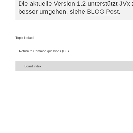
Die aktuelle Version 1.2 unterstützt JVx
besser umgehen, siehe
BLOG Post
.
Topic locked
Return to Common questions (DE)
Board index