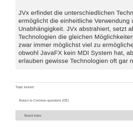
JVx erfindet die unterschiedlichen Tech
ermöglicht die einheitliche Verwendung 
Unabhängigkeit. JVx abstrahiert, setzt a
Technologien die gleichen Möglichkeite
zwar immer möglichst viel zu ermöglich
obwohl JavaFX kein MDI System hat, a
erlauben gewisse Technologien oft gar n
Topic locked
Return to Common questions (DE)
Board index