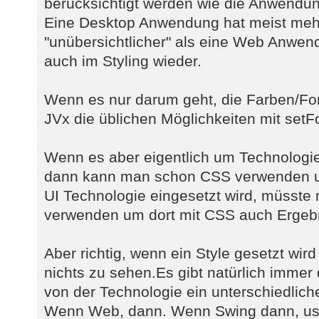
berücksichtigt werden wie die Anwendun
Eine Desktop Anwendung hat meist mehr
"unübersichtlicher" als eine Web Anwend
auch im Styling wieder.
Wenn es nur darum geht, die Farben/Fo
JVx die üblichen Möglichkeiten mit setF
Wenn es aber eigentlich um Technologie
dann kann man schon CSS verwenden u
UI Technologie eingesetzt wird, müsste
verwenden um dort mit CSS auch Ergebn
Aber richtig, wenn ein Style gesetzt wird
nichts zu sehen.Es gibt natürlich immer
von der Technologie ein unterschiedlic
Wenn Web, dann. Wenn Swing dann, us